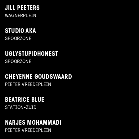
JILL PEETERS
WAGNERPLEIN
STUDIO AKA
SPOORZONE
UGLYSTUPIDHONEST
SPOORZONE
CHEYENNE GOUDSWAARD
PIETER VREEDEPLEIN
BEATRICE BLUE
STATION-ZUID
NARJES MOHAMMADI
PIETER VREEDEPLEIN