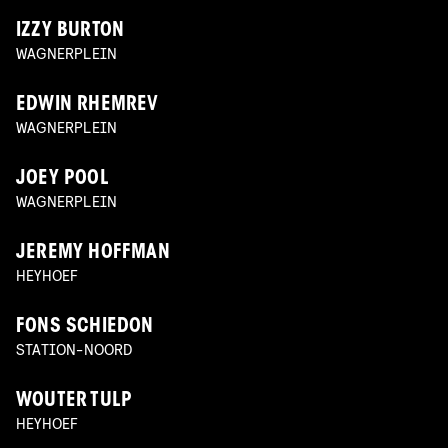
IZZY BURTON
WAGNERPLEIN
EDWIN RHEMREV
WAGNERPLEIN
JOEY POOL
WAGNERPLEIN
JEREMY HOFFMAN
HEYHOEF
FONS SCHIEDON
STATION-NOORD
WOUTER TULP
HEYHOEF