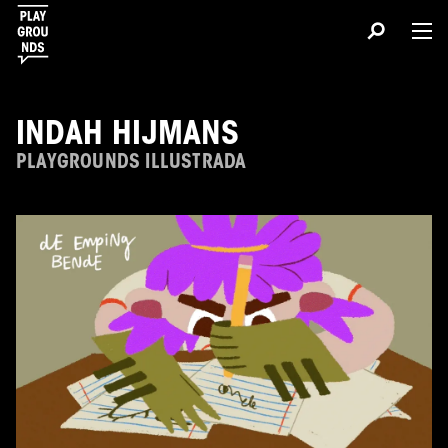
INDAH HIJMANS
PLAYGROUNDS ILLUSTRADA