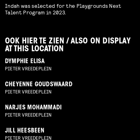
Indah was selected for the Playgrounds Next
Talent Program in 2023.
OOK HIER TE ZIEN / ALSO ON DISPLAY
AT THIS LOCATION
DYMPHIE ELISA
PIETER VREEDEPLEIN
CHEYENNE GOUDSWAARD
PIETER VREEDEPLEIN
NARJES MOHAMMADI
PIETER VREEDEPLEIN
JILL HEESBEEN
PIETER VREEDEPLEIN