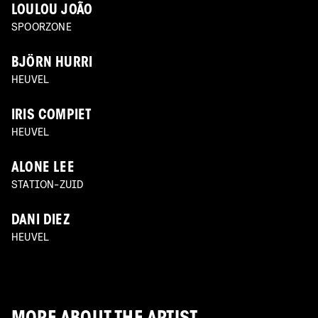
LOULOU JOÃO
SPOORZONE
BJÖRN HURRI
HEUVEL
IRIS COMPIET
HEUVEL
ALONE LEE
STATION-ZUID
DANI DIEZ
HEUVEL