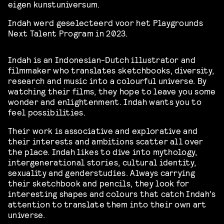
eigen kunstuniversum.
Indah werd geselecteerd voor het Playgrounds
Next Talent Program in 2023.
Indah is an Indonesian-Dutch illustrator and
filmmaker who translates sketchbooks, diversity,
research and music into a colourful universe. By
watching their films, they hope to leave you some
wonder and enlightenment. Indah wants you to
feel possibilities.
Their work is associative and explorative and
their interests and ambitions scatter all over
the place. Indah likes to dive into mythology,
intergenerational stories, cultural identity,
sexuality and genderstudies. Always carrying
their sketchbook and pencils, they look for
interesting shapes and colours that catch Indah’s
attention to translate them into their own art
universe.