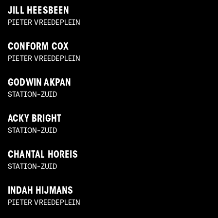
JILL HEESBEEN
PIETER VREEDEPLEIN
CONFORM COX
PIETER VREEDEPLEIN
GODWIN AKPAN
STATION-ZUID
ACKY BRIGHT
STATION-ZUID
CHANTAL HOREIS
STATION-ZUID
INDAH HIJMANS
PIETER VREEDEPLEIN