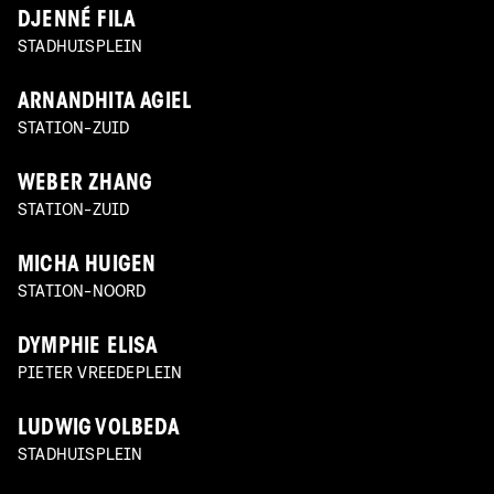
DJENNÉ FILA
STADHUISPLEIN
ARNANDHITA AGIEL
STATION-ZUID
WEBER ZHANG
STATION-ZUID
MICHA HUIGEN
STATION-NOORD
DYMPHIE ELISA
PIETER VREEDEPLEIN
LUDWIG VOLBEDA
STADHUISPLEIN