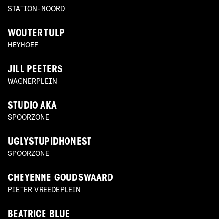
STATION-NOORD
WOUTER TULP
HEYHOEF
JILL PEETERS
WAGNERPLEIN
STUDIO AKA
SPOORZONE
UGLYSTUPIDHONEST
SPOORZONE
CHEYENNE GOUDSWAARD
PIETER VREEDEPLEIN
BEATRICE BLUE