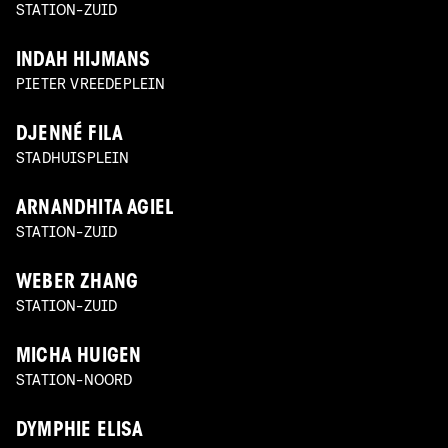
STATION-ZUID
INDAH HIJMANS
PIETER VREEDEPLEIN
DJENNÉ FILA
STADHUISPLEIN
ARNANDHITA AGIEL
STATION-ZUID
WEBER ZHANG
STATION-ZUID
MICHA HUIGEN
STATION-NOORD
DYMPHIE ELISA