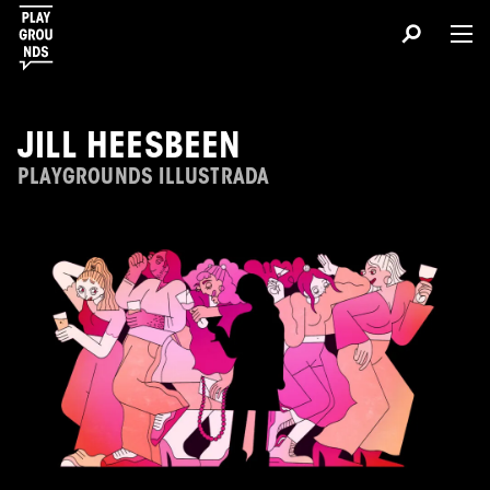
JILL HEESBEEN
PLAYGROUNDS ILLUSTRADA