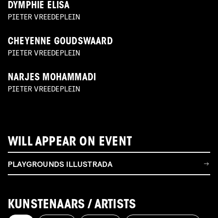
DYMPHIE ELISA
PIETER VREEDEPLEIN
CHEYENNE GOUDSWAARD
PIETER VREEDEPLEIN
NARJES MOHAMMADI
PIETER VREEDEPLEIN
WILL APPEAR ON EVENT
PLAYGROUNDS ILLUSTRADA
KUNSTENAARS / ARTISTS