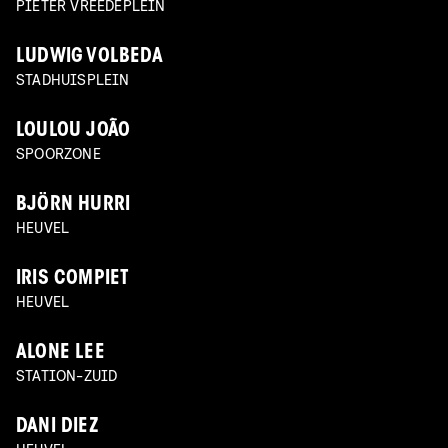
PIETER VREEDEPLEIN
LUDWIG VOLBEDA
STADHUISPLEIN
LOULOU JOÃO
SPOORZONE
BJÖRN HURRI
HEUVEL
IRIS COMPIET
HEUVEL
ALONE LEE
STATION-ZUID
DANI DIEZ