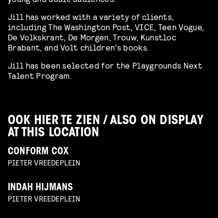
Jill has worked with a variety of clients,
including The Washington Post, VICE, Teen Vogue,
De Volkskrant, De Morgen, Trouw, Kunstloc
Brabant, and Volt children’s books.
Jill has been selected for the Playgrounds Next
Talent Program.
OOK HIER TE ZIEN / ALSO ON DISPLAY
AT THIS LOCATION
CONFORM COX
PIETER VREEDEPLEIN
INDAH HIJMANS
PIETER VREEDEPLEIN