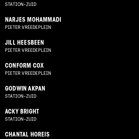
STATION-ZUID
NARJES MOHAMMADI
PIETER VREEDEPLEIN
JILL HEESBEEN
PIETER VREEDEPLEIN
CONFORM COX
PIETER VREEDEPLEIN
GODWIN AKPAN
STATION-ZUID
ACKY BRIGHT
STATION-ZUID
CHANTAL HOREIS