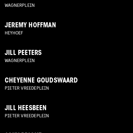
WAGNERPLEIN
JEREMY HOFFMAN
HEYHOEF
JILL PEETERS
WAGNERPLEIN
CHEYENNE GOUDSWAARD
PIETER VREEDEPLEIN
JILL HEESBEEN
PIETER VREEDEPLEIN