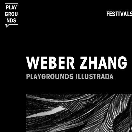
FESTIVAL
WEBER ZHANG
PLAYGROUNDS ILLUSTRADA