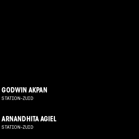
GODWIN AKPAN
STATION-ZUID
ARNANDHITA AGIEL
STATION-ZUID