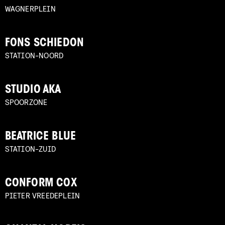
WAGNERPLEIN
FONS SCHIEDON
STATION-NOORD
STUDIO AKA
SPOORZONE
BEATRICE BLUE
STATION-ZUID
CONFORM COX
PIETER VREEDEPLEIN