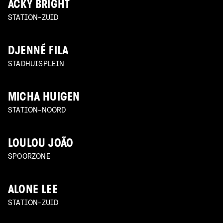
ACKY BRIGHT
STATION-ZUID
DJENNÉ FILA
STADHUISPLEIN
MICHA HUIGEN
STATION-NOORD
LOULOU JOÃO
SPOORZONE
ALONE LEE
STATION-ZUID