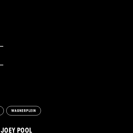
WAGNERPLEIN
JOEY POOL