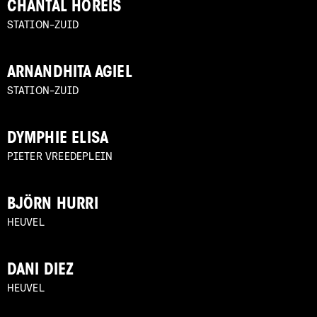
CHANTAL HOREIS
STATION-ZUID
ARNANDHITA AGIEL
STATION-ZUID
DYMPHIE ELISA
PIETER VREEDEPLEIN
BJÖRN HURRI
HEUVEL
DANI DIEZ
HEUVEL