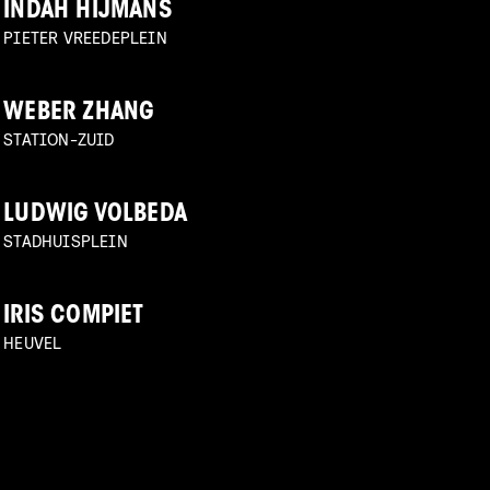
INDAH HIJMANS
PIETER VREEDEPLEIN
WEBER ZHANG
STATION-ZUID
LUDWIG VOLBEDA
STADHUISPLEIN
IRIS COMPIET
HEUVEL