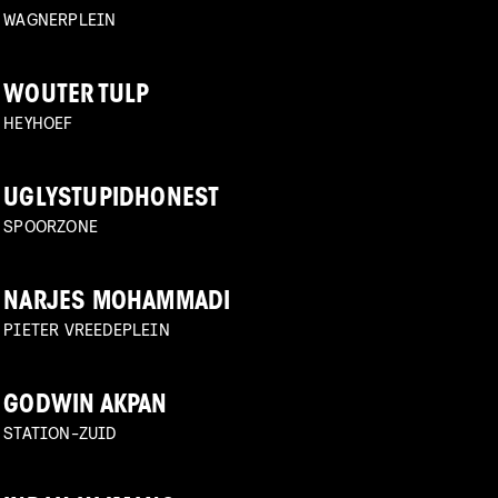
WAGNERPLEIN
WOUTER TULP
HEYHOEF
UGLYSTUPIDHONEST
SPOORZONE
NARJES MOHAMMADI
PIETER VREEDEPLEIN
GODWIN AKPAN
STATION-ZUID