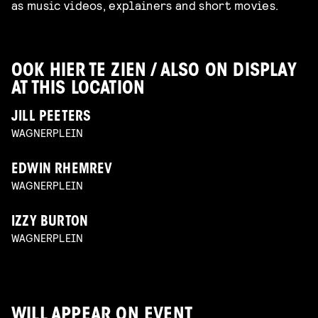
as music videos, explainers and short movies.
OOK HIER TE ZIEN / ALSO ON DISPLAY
AT THIS LOCATION
JILL PEETERS
WAGNERPLEIN
EDWIN RHEMREV
WAGNERPLEIN
IZZY BURTON
WAGNERPLEIN
WILL APPEAR ON EVENT