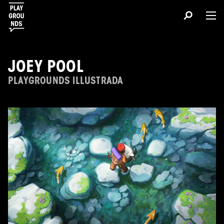
JOEY POOL
PLAYGROUNDS ILLUSTRADA