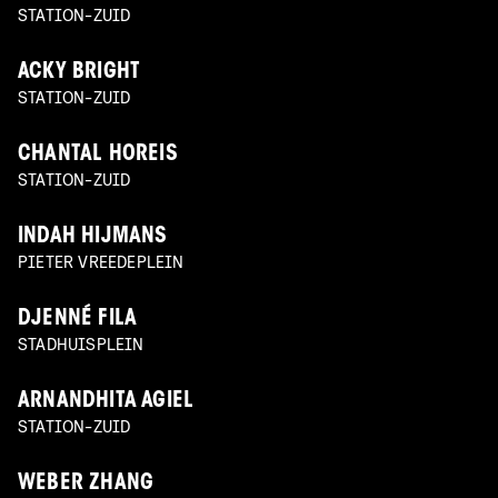
STATION-ZUID
ACKY BRIGHT
STATION-ZUID
CHANTAL HOREIS
STATION-ZUID
INDAH HIJMANS
PIETER VREEDEPLEIN
DJENNÉ FILA
STADHUISPLEIN
ARNANDHITA AGIEL
STATION-ZUID
WEBER ZHANG