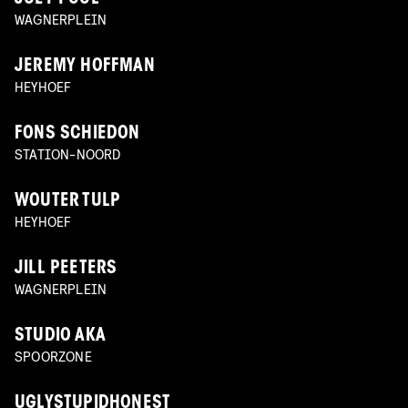
WAGNERPLEIN
JEREMY HOFFMAN
HEYHOEF
FONS SCHIEDON
STATION-NOORD
WOUTER TULP
HEYHOEF
JILL PEETERS
WAGNERPLEIN
STUDIO AKA
SPOORZONE
UGLYSTUPIDHONEST