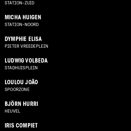
STATION-ZUID
MICHA HUIGEN
STATION-NOORD
DYMPHIE ELISA
PIETER VREEDEPLEIN
LUDWIG VOLBEDA
STADHUISPLEIN
LOULOU JOÃO
SPOORZONE
BJÖRN HURRI
HEUVEL
IRIS COMPIET