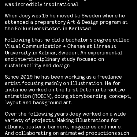
was incredibly inspirational.
When Joey was 15 he moved to Sweden where he
attended a preparatory Art & Design program at
the Folkuniversitetet in Karlstad.
Following that he did a bachelor’s degree called
Visual Communication + Change at Linnaeus
University in Kalmar, Sweden. An experimental
and interdisciplinary study focused on
sustainability and design.
Since 2019 he has been working as a freelance
artist focusing mainly on illustration. He for
instance worked on the first Dutch interactive
animation (
ROBIN
), doing storyboarding, concept,
layout and background art.
Over the following years Joey worked on a wide
variety of projects. Making illustrations for
albums, posters, banners, magazines and more.
And collaborating on animated productions such