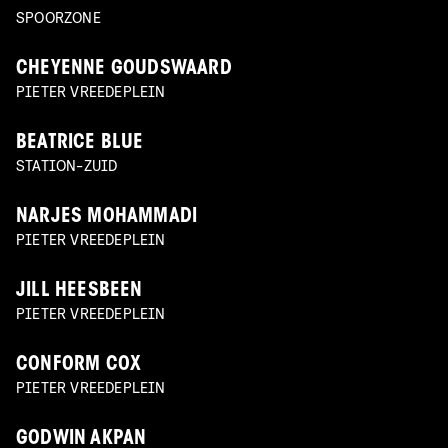
SPOORZONE
CHEYENNE GOUDSWAARD
PIETER VREEDEPLEIN
BEATRICE BLUE
STATION-ZUID
NARJES MOHAMMADI
PIETER VREEDEPLEIN
JILL HEESBEEN
PIETER VREEDEPLEIN
CONFORM COX
PIETER VREEDEPLEIN
GODWIN AKPAN