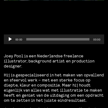
Audio
00:00
00:00
Player
Joey Pool is een Nederlandse freelance
illustrator, background artist en production
designer.
Hij is gespecialiseerd in het maken van opvallend
en sfeervol werk – met een sterke focus op
diepte, kleur en compositie. Maar hij houdt
eigenlijk van alles wat met illustratie te maken
heeft en geniet van de uitdaging om een opdracht
om te zetten in het juiste eindresultaat.