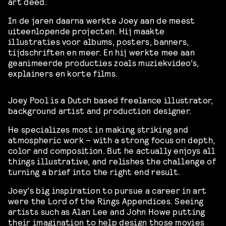
art deed.
In de jaren daarna werkte Joey aan de meest
uiteenlopende projecten. Hij maakte
illustraties voor albums, posters, banners,
tijdschriften en meer. En hij werkte mee aan
geanimeerde producties zoals muziekvideo’s,
explainers en korte films.
Joey Pool is a Dutch based freelance illustrator,
background artist and production designer.
He specializes most in making striking and
atmospheric work – with a strong focus on depth,
color and composition. But he actually enjoys all
things illustrative, and relishes the challenge of
turning a brief into the right end result.
Joey’s big inspiration to pursue a career in art
were the Lord of the Rings Appendices. Seeing
artists such as Alan Lee and John Howe putting
their imagination to help design those movies