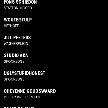
FONS SCHIEDON
STATION-NOORD
WOUTER TULP
HEYHOEF
JILL PEETERS
WAGNERPLEIN
STUDIO AKA
SPOORZONE
UGLYSTUPIDHONEST
SPOORZONE
CHEYENNE GOUDSWAARD
PIETER VREEDEPLEIN