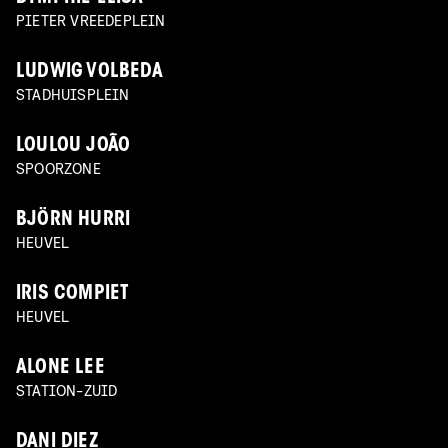
PIETER VREEDEPLEIN
LUDWIG VOLBEDA
STADHUISPLEIN
LOULOU JOÃO
SPOORZONE
BJÖRN HURRI
HEUVEL
IRIS COMPIET
HEUVEL
ALONE LEE
STATION-ZUID
DANI DIEZ