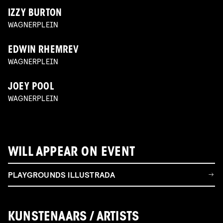
IZZY BURTON
WAGNERPLEIN
EDWIN RHEMREV
WAGNERPLEIN
JOEY POOL
WAGNERPLEIN
WILL APPEAR ON EVENT
PLAYGROUNDS ILLUSTRADA
KUNSTENAARS / ARTISTS