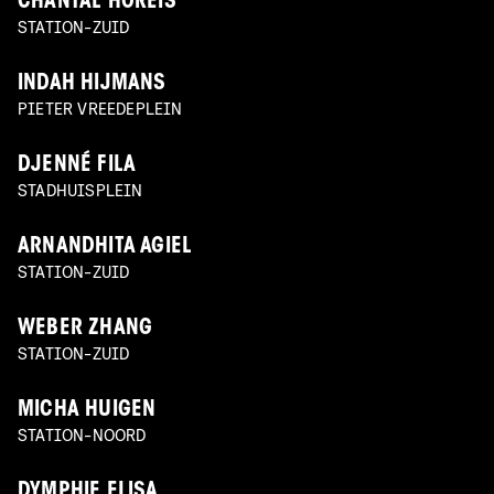
CHANTAL HOREIS
STATION-ZUID
INDAH HIJMANS
PIETER VREEDEPLEIN
DJENNÉ FILA
STADHUISPLEIN
ARNANDHITA AGIEL
STATION-ZUID
WEBER ZHANG
STATION-ZUID
MICHA HUIGEN
STATION-NOORD
DYMPHIE ELISA