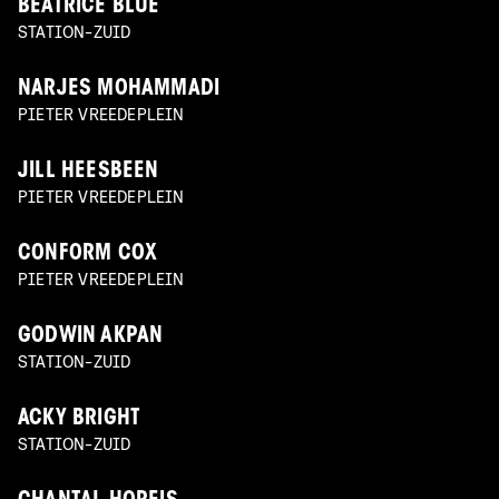
BEATRICE BLUE
STATION-ZUID
NARJES MOHAMMADI
PIETER VREEDEPLEIN
JILL HEESBEEN
PIETER VREEDEPLEIN
CONFORM COX
PIETER VREEDEPLEIN
GODWIN AKPAN
STATION-ZUID
ACKY BRIGHT
STATION-ZUID