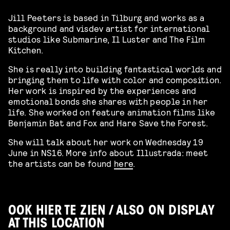
Jill Peeters is based in Tilburg and works as a
background and visdev artist for international
studios like Submarine, Il Luster and The Film
Kitchen.
She is really into building fantastical worlds and
bringing them to life with color and composition.
Her work is inspired by the experiences and
emotional bonds she shares with people in her
life. She worked on feature animation films like
Benjamin Bat and Fox and Hare Save the Forest.
She will talk about her work on Wednesday 19
June in NS16. More info about Illustrada: meet
the artists can be found
here
.
OOK HIER TE ZIEN / ALSO ON DISPLAY
AT THIS LOCATION