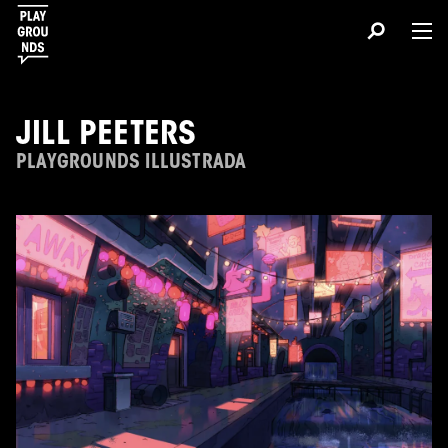
JILL PEETERS
PLAYGROUNDS ILLUSTRADA