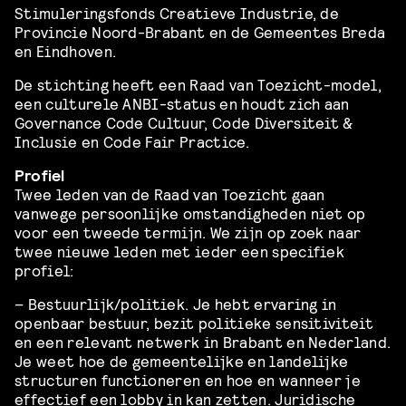
Stimuleringsfonds Creatieve Industrie, de
Provincie Noord-Brabant en de Gemeentes Breda
en Eindhoven.
De stichting heeft een Raad van Toezicht-model,
een culturele ANBI-status en houdt zich aan
Governance Code Cultuur, Code Diversiteit &
Inclusie en Code Fair Practice.
Profiel
Twee leden van de Raad van Toezicht gaan
vanwege persoonlijke omstandigheden niet op
voor een tweede termijn. We zijn op zoek naar
twee nieuwe leden met ieder een specifiek
profiel:
– Bestuurlijk/politiek. Je hebt ervaring in
openbaar bestuur, bezit politieke sensitiviteit
en een relevant netwerk in Brabant en Nederland.
Je weet hoe de gemeentelijke en landelijke
structuren functioneren en hoe en wanneer je
effectief een lobby in kan zetten. Juridische