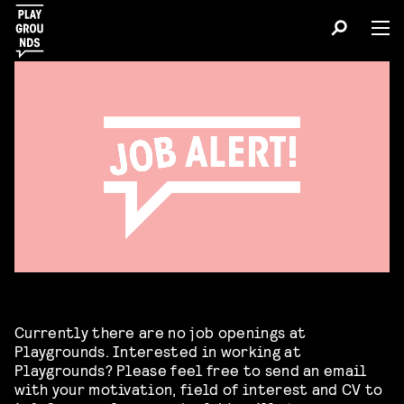
Currently there are no job openings at
Playgrounds. Interested in working at
Playgrounds? Please feel free to send an email
with your motivation, field of interest and CV to