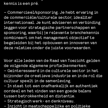
kennis is een pré.
– Commercieel/sponsoring. Je hebt ervaring in
de commerciële/culturele sector, idealiter
internationaal. Je kunt adviseren en verbinding
leggen voor strategische partnerschappen en
sponsoring, waarbij je relevante branchekennis
combineert om het management objectief te
begeleiden bij het opbouwen en innoveren van
deze relaties onder de juiste voorwaarden.
Voor alle leden van de Raad van Toezicht gelden
de volgende algemene profielkenmerken:
– Geïnteresseerd in de culturele sector in het
bijzonder de creatieve industrie en in de rol die
cultuur speelt in de samenleving.
– In staat tot een onafhankelijk en authentiek
oordeel en het vinden van een goede balans
tussen betrokkenheid en distantie.
– Strategisch werk- en denkniveau.
– Inzicht in maatschappelijke en politieke