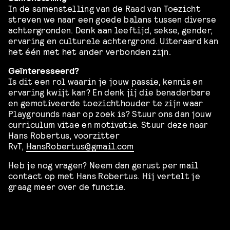
In de samenstelling van de Raad van Toezicht
streven we naar een goede balans tussen diverse
achtergronden. Denk aan leeftijd, sekse, gender,
ervaring en culturele achtergrond. Uiteraard kan
het één met het ander verbonden zijn.
Geïnteresseerd?
Is dit een rol waarin je jouw passie, kennis en
ervaring kwijt kan? En denk jij die benaderbare
en gemotiveerde toezichthouder te zijn waar
Playgrounds naar op zoek is? Stuur ons dan jouw
curriculum vitae en motivatie. Stuur deze naar
Hans Robertus, voorzitter
RvT,
HansRobertus@gmail.com
Heb je nog vragen? Neem dan gerust per mail
contact op met Hans Robertus. Hij vertelt je
graag meer over de functie.