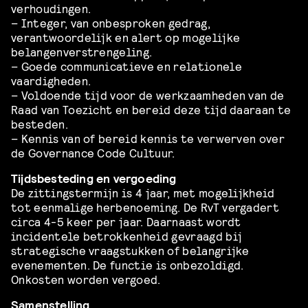
verhoudingen.
– Integer, van onbesproken gedrag,
verantwoordelijk en alert op mogelijke
belangenverstrengeling.
– Goede communicatieve en relationele
vaardigheden.
– Voldoende tijd voor de werkzaamheden van de
Raad van Toezicht en bereid deze tijd daaraan te
besteden.
– Kennis van of bereid kennis te verwerven over
de Governance Code Cultuur.
Tijdsbesteding en vergoeding
De zittingstermijn is 4 jaar, met mogelijkheid
tot eenmalige herbenoeming. De RvT vergadert
circa 4-5 keer per jaar. Daarnaast wordt
incidentele betrokkenheid gevraagd bij
strategische vraagstukken of belangrijke
evenementen. De functie is onbezoldigd.
Onkosten worden vergoed.
Samenstelling