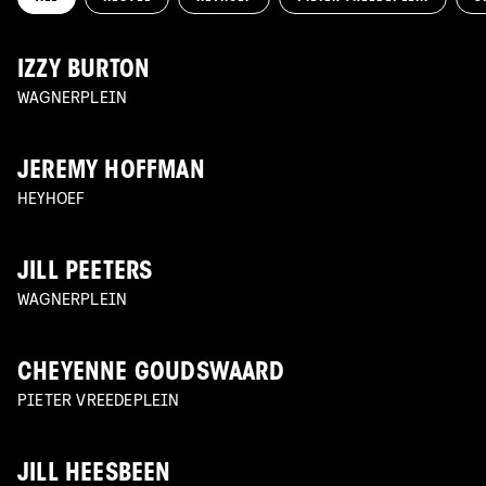
IZZY BURTON
WAGNERPLEIN
JEREMY HOFFMAN
HEYHOEF
JILL PEETERS
WAGNERPLEIN
CHEYENNE GOUDSWAARD
PIETER VREEDEPLEIN
JILL HEESBEEN