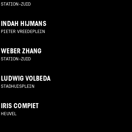
STATION-ZUID
INDAH HIJMANS
PIETER VREEDEPLEIN
WEBER ZHANG
STATION-ZUID
LUDWIG VOLBEDA
STADHUISPLEIN
IRIS COMPIET
HEUVEL