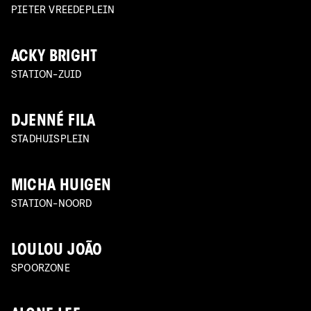
PIETER VREEDEPLEIN
ACKY BRIGHT
STATION-ZUID
DJENNÉ FILA
STADHUISPLEIN
MICHA HUIGEN
STATION-NOORD
LOULOU JOÃO
SPOORZONE