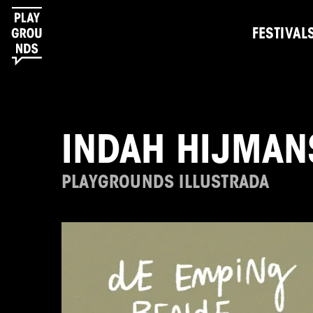
FESTIVAL
INDAH HIJMAN
PLAYGROUNDS ILLUSTRADA