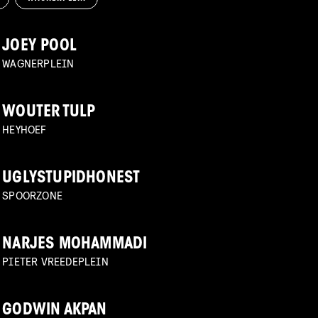
JOEY POOL
WAGNERPLEIN
WOUTER TULP
HEYHOEF
UGLYSTUPIDHONEST
SPOORZONE
NARJES MOHAMMADI
PIETER VREEDEPLEIN
GODWIN AKPAN