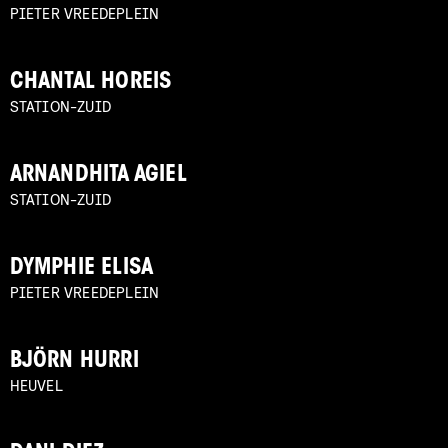
PIETER VREEDEPLEIN
CHANTAL HOREIS
STATION-ZUID
ARNANDHITA AGIEL
STATION-ZUID
DYMPHIE ELISA
PIETER VREEDEPLEIN
BJÖRN HURRI
HEUVEL