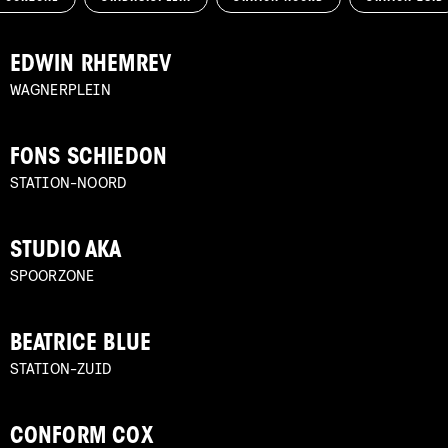
EDWIN RHEMREV
WAGNERPLEIN
FONS SCHIEDON
STATION-NOORD
STUDIO AKA
SPOORZONE
BEATRICE BLUE
STATION-ZUID
CONFORM COX