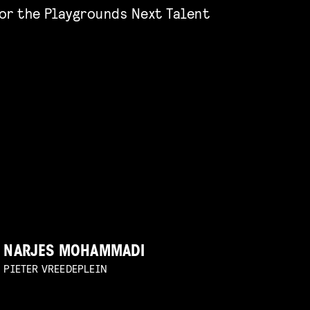
or the Playgrounds Next Talent
NARJES MOHAMMADI
PIETER VREEDEPLEIN