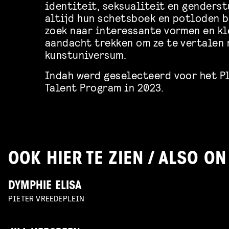
identiteit, seksualiteit en genderst
altijd hun schetsboek en potloden b
zoek naar interessante vormen en kl
aandacht trekken om ze te vertalen 
kunstuniversum.
Indah werd geselecteerd voor het P
Talent Program in 2023.
OOK HIER TE ZIEN / ALSO ON
DYMPHIE ELISA
PIETER VREEDEPLEIN