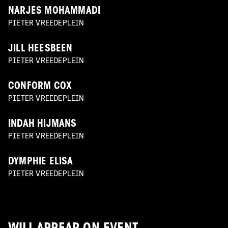
NARJES MOHAMMADI
PIETER VREEDEPLEIN
JILL HEESBEEN
PIETER VREEDEPLEIN
CONFORM COX
PIETER VREEDEPLEIN
INDAH HIJMANS
PIETER VREEDEPLEIN
DYMPHIE ELISA
PIETER VREEDEPLEIN