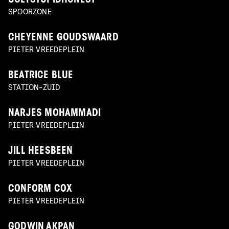
UGLYSTUPIDHONEST
SPOORZONE
CHEYENNE GOUDSWAARD
PIETER VREEDEPLEIN
BEATRICE BLUE
STATION-ZUID
NARJES MOHAMMADI
PIETER VREEDEPLEIN
JILL HEESBEEN
PIETER VREEDEPLEIN
CONFORM COX
PIETER VREEDEPLEIN
GODWIN AKPAN