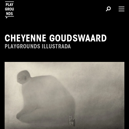
CHEYENNE GOUDSWAARD
PLAYGROUNDS ILLUSTRADA