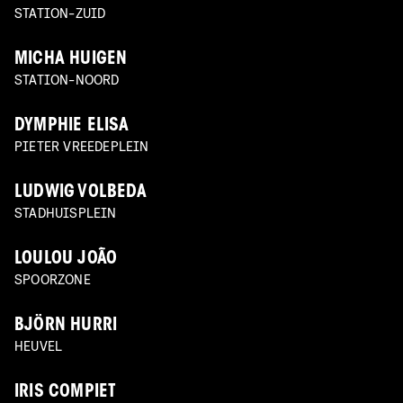
STATION-ZUID
MICHA HUIGEN
STATION-NOORD
DYMPHIE ELISA
PIETER VREEDEPLEIN
LUDWIG VOLBEDA
STADHUISPLEIN
LOULOU JOÃO
SPOORZONE
BJÖRN HURRI
HEUVEL
IRIS COMPIET