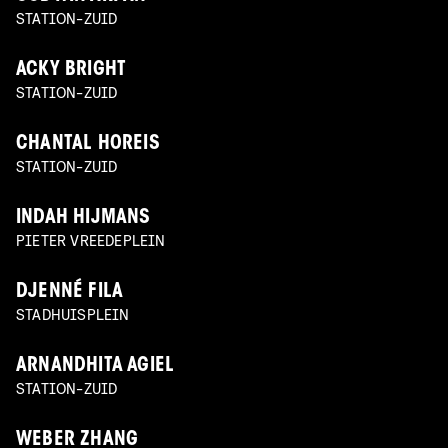
STATION-ZUID
ACKY BRIGHT
STATION-ZUID
CHANTAL HOREIS
STATION-ZUID
INDAH HIJMANS
PIETER VREEDEPLEIN
DJENNÉ FILA
STADHUISPLEIN
ARNANDHITA AGIEL
STATION-ZUID
WEBER ZHANG