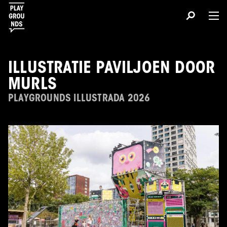
ILLUSTRATIE PAVILJOEN DOOR
MURLS
PLAYGROUNDS ILLUSTRADA 2026