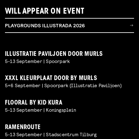
WILL APPEAR ON EVENT
PLAYGROUNDS ILLUSTRADA 2026
ILLUSTRATIE PAVILJOEN DOOR MURLS
5-13 September | Spoorpark
XXXL KLEURPLAAT DOOR BY MURLS
5+6 September | Spoorpark (Illustratie Paviljoen)
FLOORAL BY KID KURA
5-13 September | Koningsplein
RAMENROUTE
5-13 September | Stadscentrum Tilburg