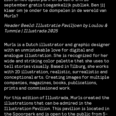
september gratis toegankelijk publiek. Ben jij
klaar om je onder te dompelen in de wereld van
Murls?
Header Beeld: Illustratie Paviljoen by Loulou &
Tummie | Illustrada 2025
Murls is a Dutch illustrator and graphic designer
with an unmistakable love for digital and
analogue illustration. She is recognized for her
wide and striking color palette that she uses to
tell stories visually. Based in Tilburg, she works
with 2D illustration, realistic, surrealistic and
conceptional arts. Creating images for multiple
companies, magazines, books, publications,
prints and commissioned work.
For this edition of Illustrada, Murls created the
illustrations that can be admired in the
Illustration Pavilion. This pavilion is located in
the Spoorpark and is open to the public from 5-