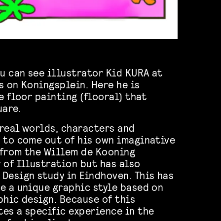
ou can see illustrator Kid KURA at
s on Koningsplein. Here he is
e floor painting (flooral) that
uare.
real worlds, characters and
 to come out of his own imaginative
 from the Willem de Kooning
 of Illustration but has also
Design study in Eindhoven. This has
e a unique graphic style based on
phic design. Because of this
es a specific experience in the