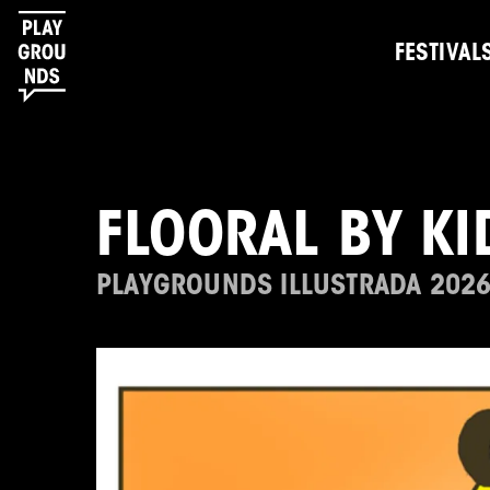
FESTIVAL
FLOORAL BY KI
PLAYGROUNDS ILLUSTRADA 202