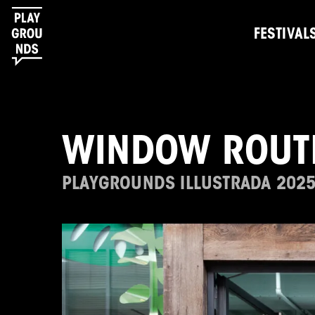
FESTIVAL
WINDOW ROUTE
PLAYGROUNDS ILLUSTRADA 202