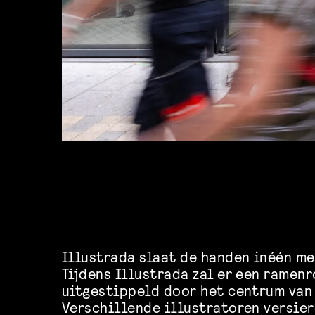
Illustrada slaat de handen inéén m
Tijdens Illustrada zal er een ramen
uitgestippeld door het centrum van 
Verschillende illustratoren versier