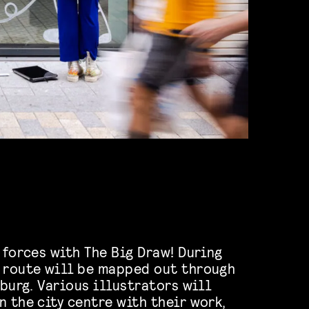
 forces with The Big Draw! During
 route will be mapped out through
lburg. Various illustrators will
n the city centre with their work,