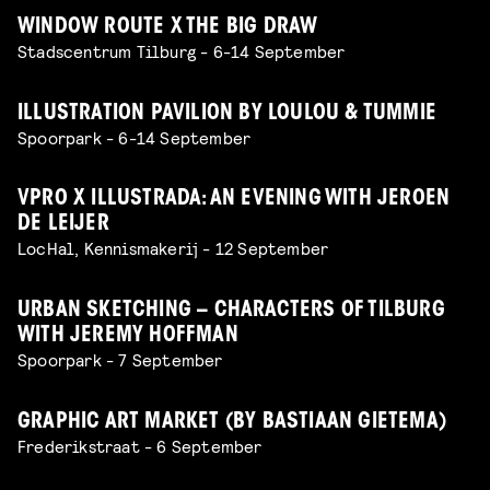
WINDOW ROUTE X THE BIG DRAW
Stadscentrum Tilburg - 6-14 September
ILLUSTRATION PAVILION BY LOULOU & TUMMIE
Spoorpark - 6-14 September
VPRO X ILLUSTRADA: AN EVENING WITH JEROEN
DE LEIJER
LocHal, Kennismakerij - 12 September
URBAN SKETCHING – CHARACTERS OF TILBURG
WITH JEREMY HOFFMAN
Spoorpark - 7 September
GRAPHIC ART MARKET (BY BASTIAAN GIETEMA)
Frederikstraat - 6 September