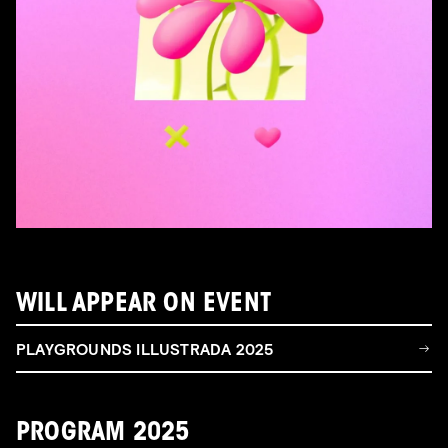
WILL APPEAR ON EVENT
PLAYGROUNDS ILLUSTRADA 2025
PROGRAM 2025