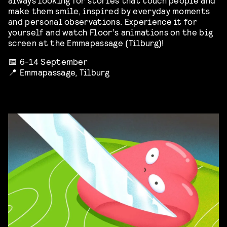
make them smile, inspired by everyday moments
and personal observations. Experience it for
yourself and watch Floor’s animations on the big
screen at the Emmapassage (Tilburg)!
📅 6-14 September
📍 Emmapassage, Tilburg