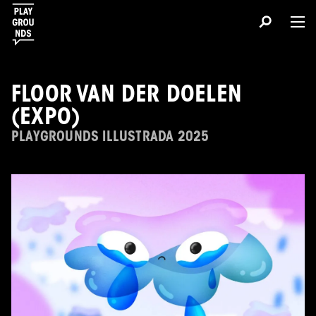
FLOOR VAN DER DOELEN
(EXPO)
PLAYGROUNDS ILLUSTRADA 2025